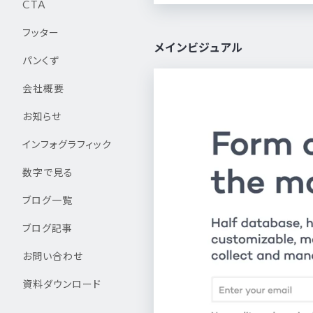
CTA
フッター
メインビジュアル
パンくず
会社概要
お知らせ
インフォグラフィック
数字で見る
ブログ一覧
ブログ記事
お問い合わせ
資料ダウンロード