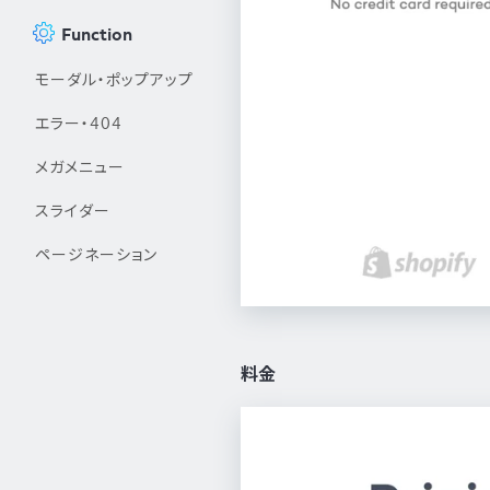
Function
モーダル・ポップアップ
エラー・404
メガメニュー
スライダー
ページネーション
料金