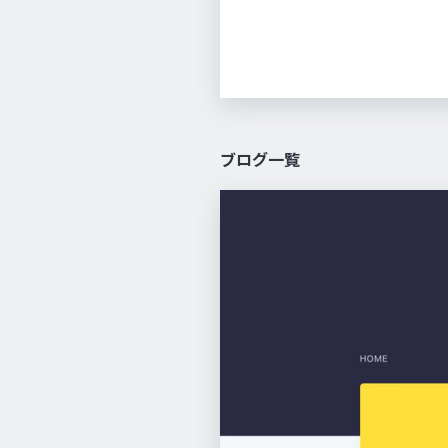
ブログ一覧