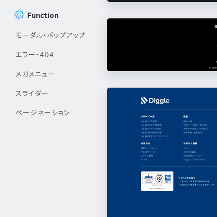
Function
モーダル・ポップアップ
エラー・404
メガメニュー
スライダー
ページネーション