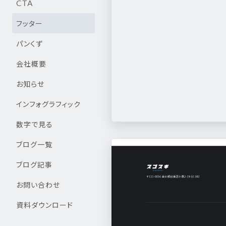
CTA
フッター
パンくず
会社概要
お知らせ
インフォグラフィック
数字で見る
ブログ一覧
ブログ記事
お問い合わせ
資料ダウンロード