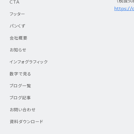
（税抜5
CTA
https://
フッター
パンくず
会社概要
お知らせ
インフォグラフィック
数字で見る
ブログ一覧
ブログ記事
お問い合わせ
資料ダウンロード