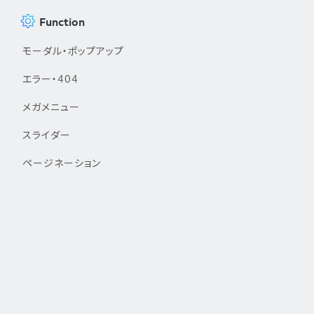
Function
モーダル・ポップアップ
エラー・404
メガメニュー
スライダー
ページネーション