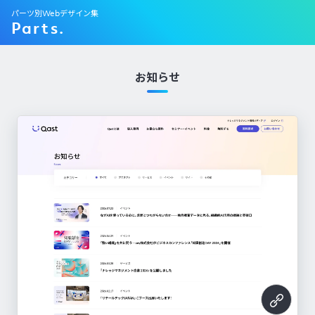
パーツ別Webデザイン集
Parts.
お知らせ