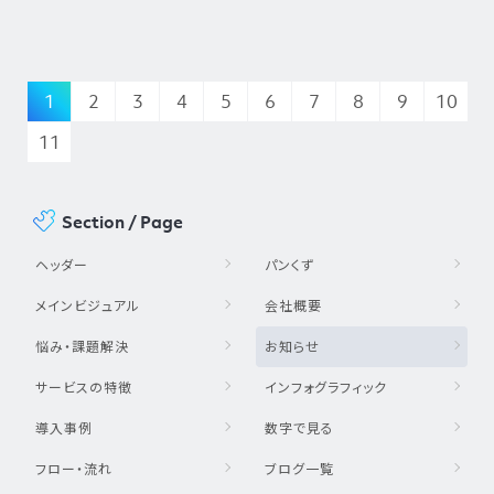
1
2
3
4
5
6
7
8
9
10
11
Section / Page
ヘッダー
パンくず
メインビジュアル
会社概要
悩み・課題解決
お知らせ
サービスの特徴
インフォグラフィック
導入事例
数字で見る
フロー・流れ
ブログ一覧