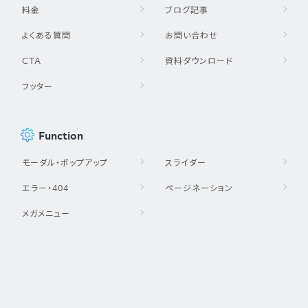
料金
ブログ記事
よくある質問
お問い合わせ
CTA
資料ダウンロード
フッター
Function
モーダル・ポップアップ
スライダー
エラー・404
ページネーション
メガメニュー