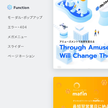
Function
モーダル・ポップアップ
エラー・404
メガメニュー
スライダー
ページネーション