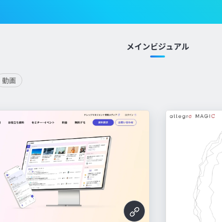
メインビジュアル
動画