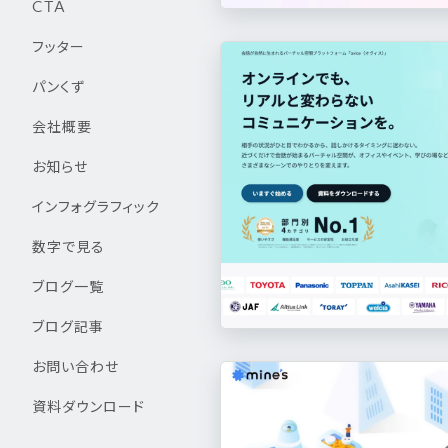
CTA
フッター
パンくず
会社概要
お知らせ
インフォグラフィック
数字で見る
ブログ一覧
ブログ記事
お問い合わせ
資料ダウンロード