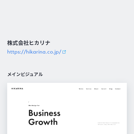
株式会社ヒカリナ
https://hikarina.co.jp/
メインビジュアル