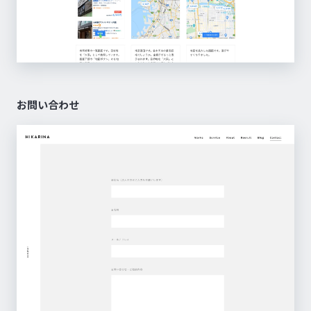
お問い合わせ