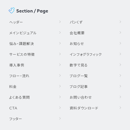
Section / Page
ヘッダー
パンくず
メインビジュアル
会社概要
悩み・課題解決
お知らせ
サービスの特徴
インフォグラフィック
導入事例
数字で見る
フロー・流れ
ブログ一覧
料金
ブログ記事
よくある質問
お問い合わせ
CTA
資料ダウンロード
フッター