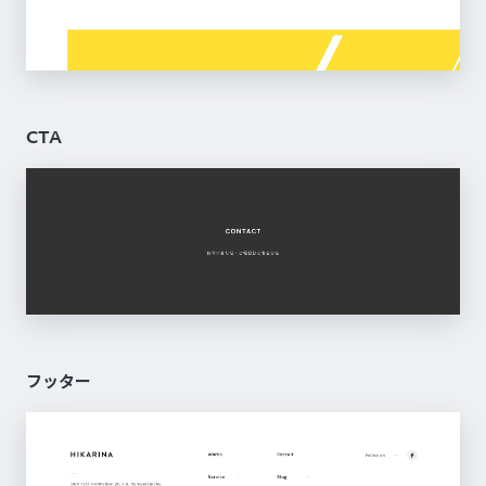
CTA
フッター