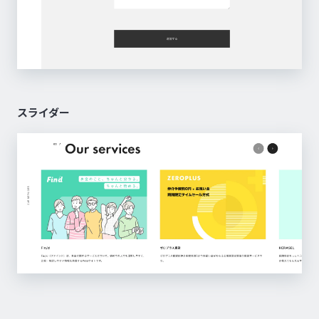
スライダー