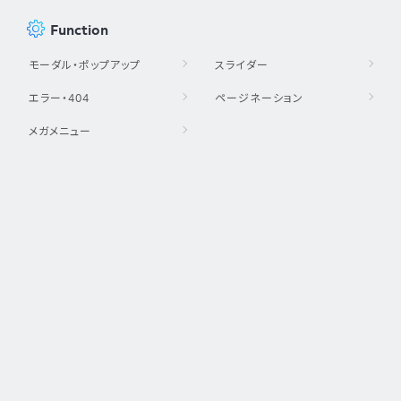
Function
モーダル・ポップアップ
スライダー
エラー・404
ページネーション
メガメニュー