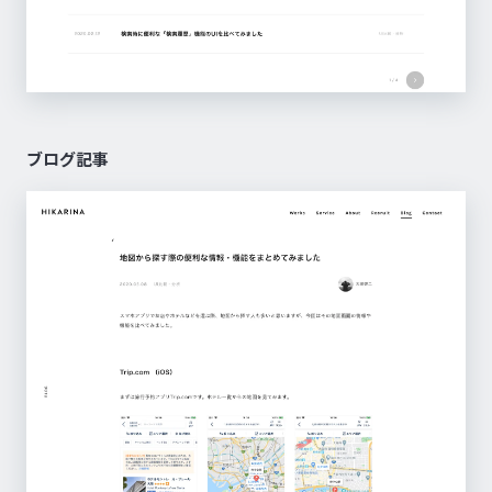
ブログ記事