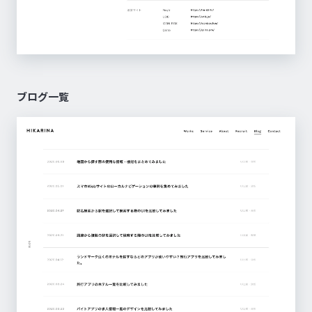
ブログ一覧