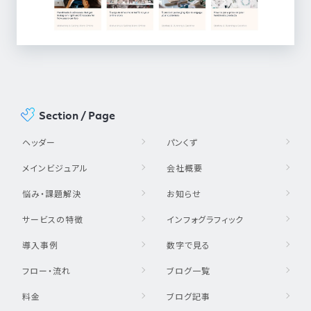
Section / Page
ヘッダー
パンくず
メインビジュアル
会社概要
悩み・課題解決
お知らせ
サービスの特徴
インフォグラフィック
導入事例
数字で見る
フロー・流れ
ブログ一覧
料金
ブログ記事