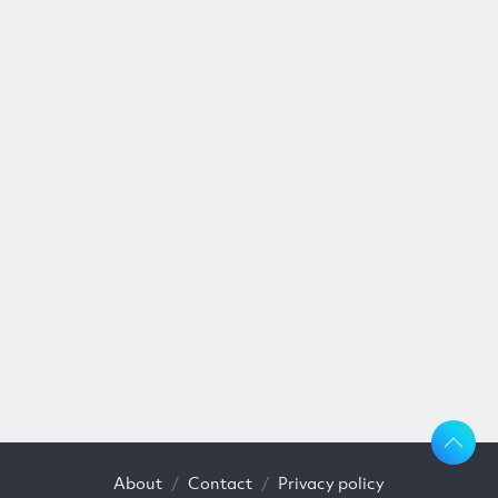
About
Contact
Privacy policy