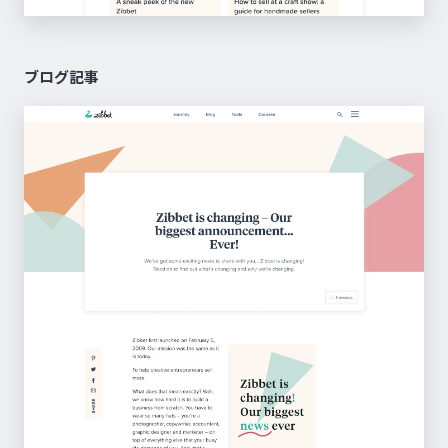
ブログ記事