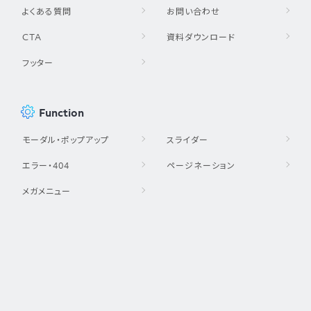
よくある質問
お問い合わせ
CTA
資料ダウンロード
フッター
Function
モーダル・ポップアップ
スライダー
エラー・404
ページネーション
メガメニュー