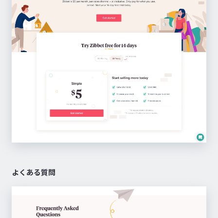
よくある質問