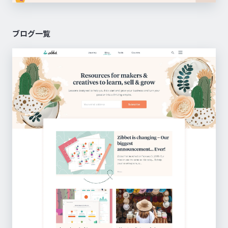
ブログ一覧