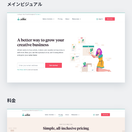
メインビジュアル
料金