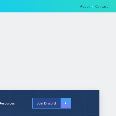
About
Contact