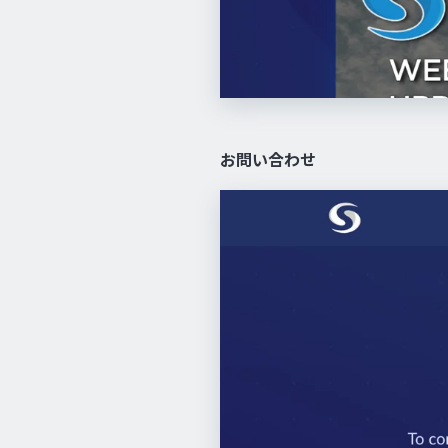
お問い合わせ