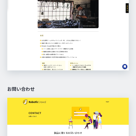
お問い合わせ