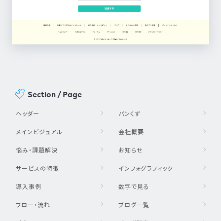
Section / Page
ヘッダー
パンくず
メインビジュアル
会社概要
悩み・課題解決
お知らせ
サービスの特徴
インフォグラフィック
導入事例
数字で見る
フロー・流れ
ブログ一覧