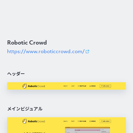
Robotic Crowd
https://www.roboticcrowd.com/
ヘッダー
メインビジュアル