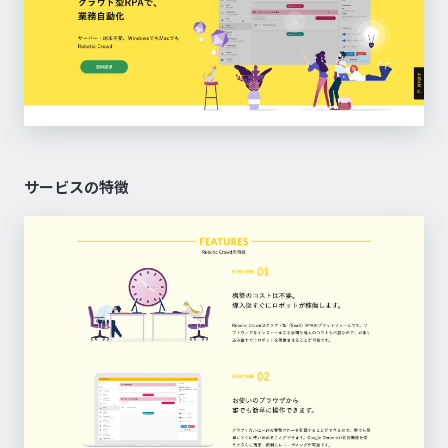
サービスの特徴