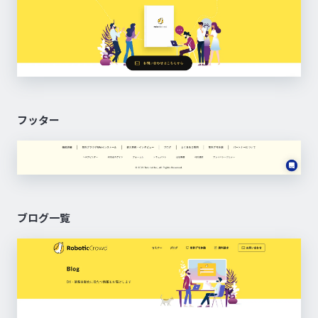
フッター
ブログ一覧