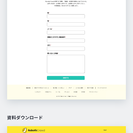
資料ダウンロード