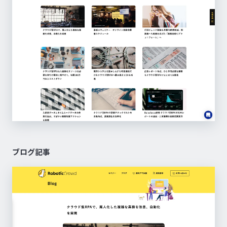
ブログ記事