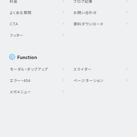
料金
ブログ記事
よくある質問
お問い合わせ
CTA
資料ダウンロード
フッター
Function
モーダル・ポップアップ
スライダー
エラー・404
ページネーション
メガメニュー