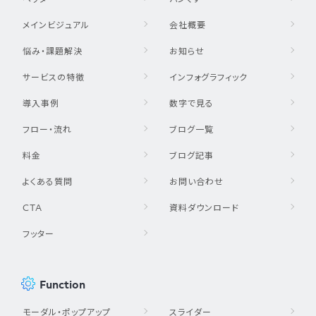
メインビジュアル
会社概要
悩み・課題解決
お知らせ
サービスの特徴
インフォグラフィック
導入事例
数字で見る
フロー・流れ
ブログ一覧
料金
ブログ記事
よくある質問
お問い合わせ
CTA
資料ダウンロード
フッター
Function
モーダル・ポップアップ
スライダー