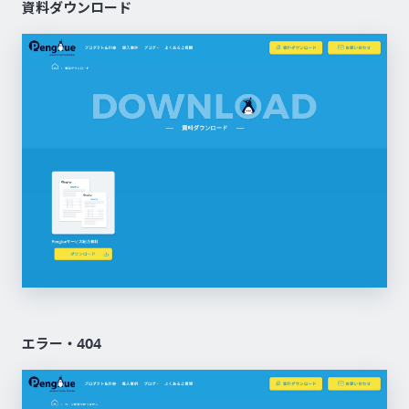
資料ダウンロード
エラー・404