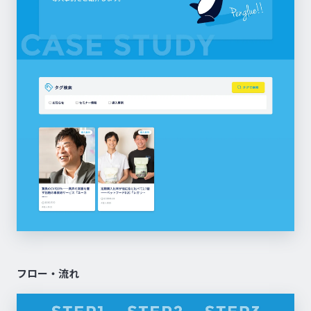
フロー・流れ