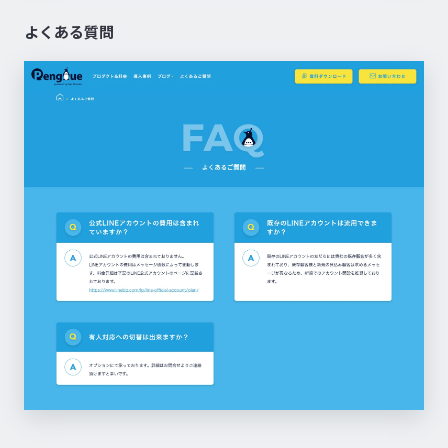
よくある質問