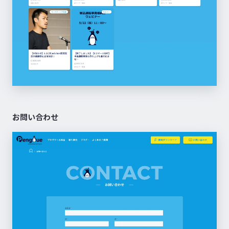
お問い合わせ