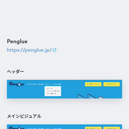
Penglue
https://penglue.jp/
ヘッダー
メインビジュアル