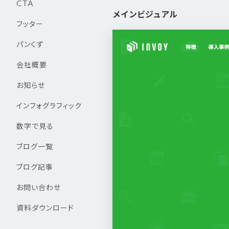
CTA
メインビジュアル
フッター
パンくず
会社概要
お知らせ
インフォグラフィック
数字で見る
ブログ一覧
ブログ記事
お問い合わせ
資料ダウンロード