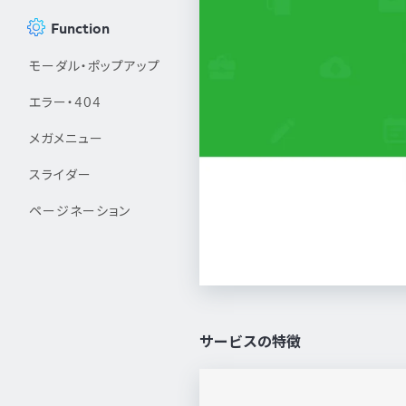
Function
モーダル・ポップアップ
エラー・404
メガメニュー
スライダー
ページネーション
サービスの特徴