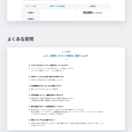
よくある質問