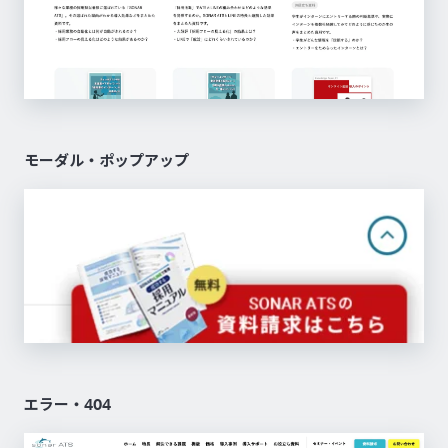
モーダル・ポップアップ
エラー・404