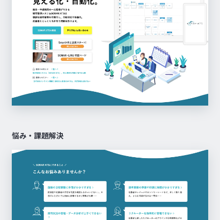
悩み・課題解決