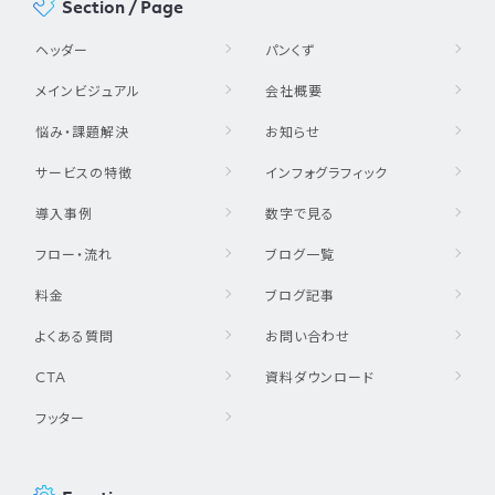
Section / Page
ヘッダー
パンくず
メインビジュアル
会社概要
悩み・課題解決
お知らせ
サービスの特徴
インフォグラフィック
導入事例
数字で見る
フロー・流れ
ブログ一覧
料金
ブログ記事
よくある質問
お問い合わせ
CTA
資料ダウンロード
フッター