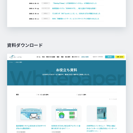
資料ダウンロード