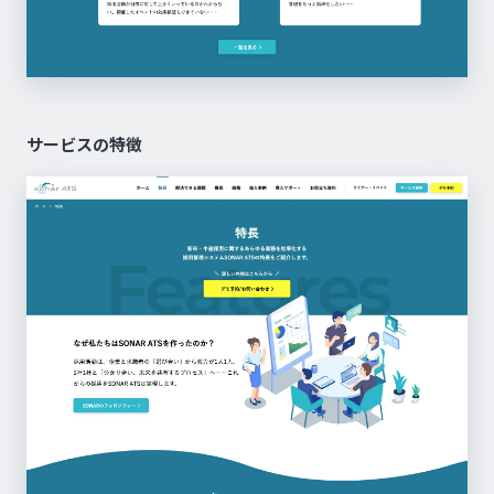
サービスの特徴