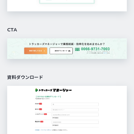
CTA
資料ダウンロード