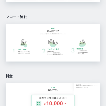
フロー・流れ
料金