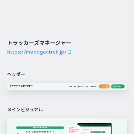
トラッカーズマネージャー
https://manager.trck.jp/
ヘッダー
メインビジュアル