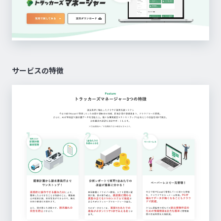
サービスの特徴