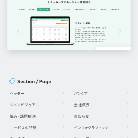
Section / Page
ヘッダー
パンくず
メインビジュアル
会社概要
悩み・課題解決
お知らせ
サービスの特徴
インフォグラフィック