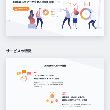
サービスの特徴