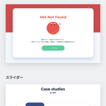
スライダー