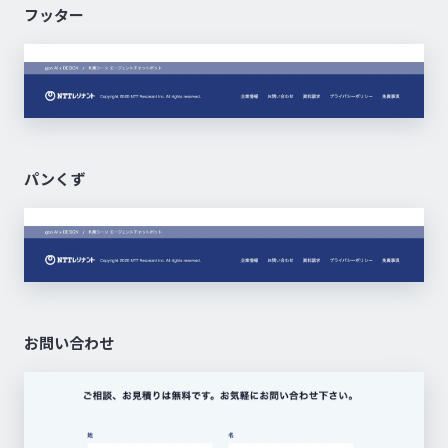
フッター
パンくず
お問い合わせ