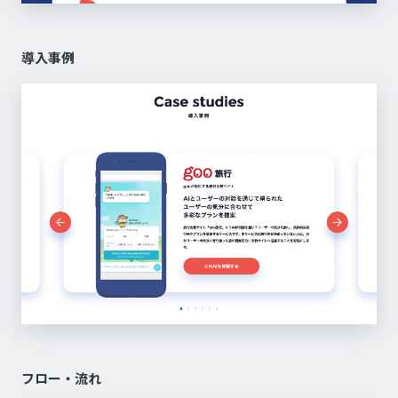
導入事例
フロー・流れ