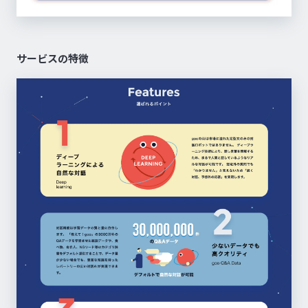
サービスの特徴