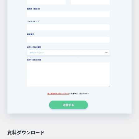
資料ダウンロード