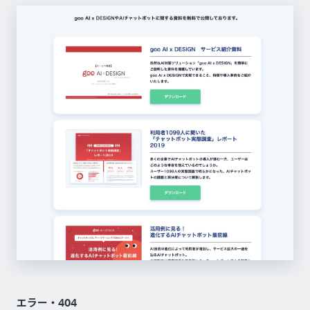
エラー・404