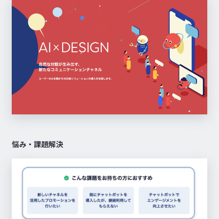
悩み・課題解決