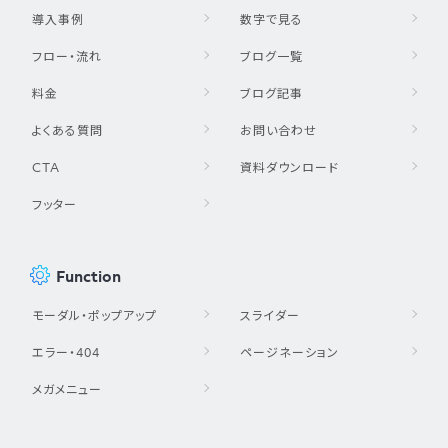
導入事例
数字で見る
フロー・流れ
ブログ一覧
料金
ブログ記事
よくある質問
お問い合わせ
CTA
資料ダウンロード
フッター
Function
モーダル・ポップアップ
スライダー
エラー・404
ページネーション
メガメニュー