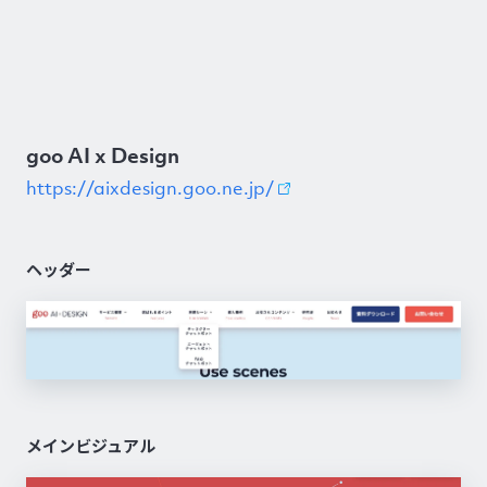
goo AI x Design
https://aixdesign.goo.ne.jp/
ヘッダー
メインビジュアル