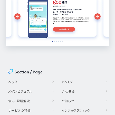
Section / Page
ヘッダー
パンくず
メインビジュアル
会社概要
悩み・課題解決
お知らせ
サービスの特徴
インフォグラフィック