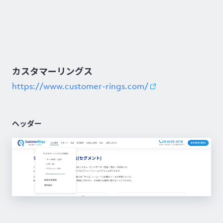
カスタマーリングス
https://www.customer-rings.com/
ヘッダー