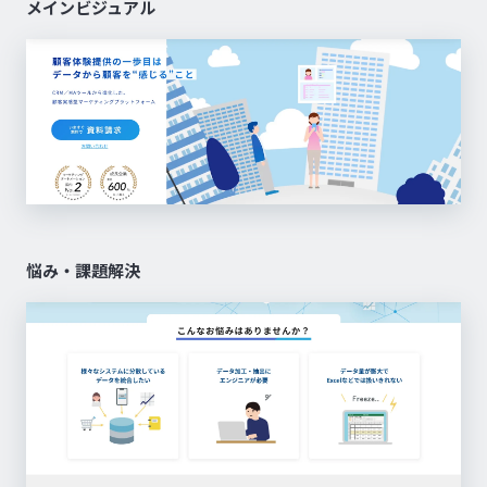
メインビジュアル
悩み・課題解決