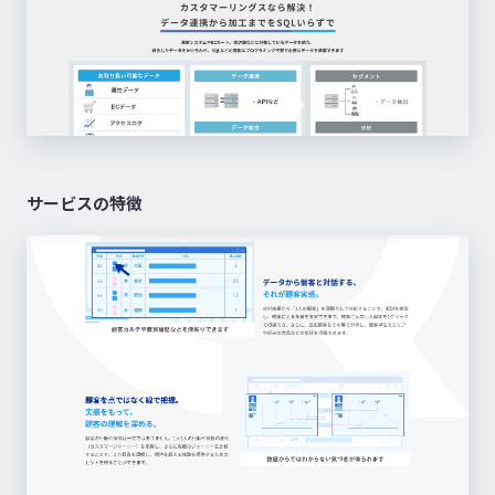
サービスの特徴