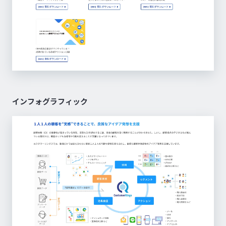
インフォグラフィック