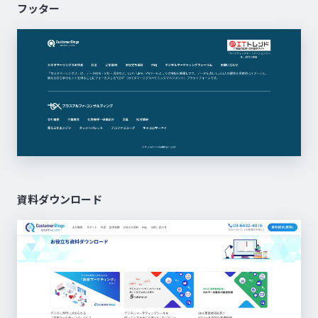
フッター
資料ダウンロード