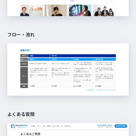
フロー・流れ
よくある質問