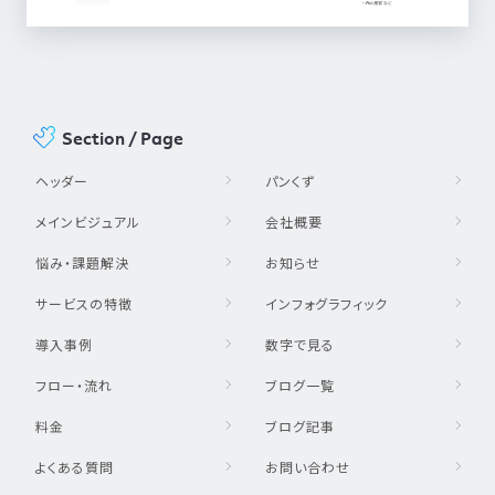
Section / Page
ヘッダー
パンくず
メインビジュアル
会社概要
悩み・課題解決
お知らせ
サービスの特徴
インフォグラフィック
導入事例
数字で見る
フロー・流れ
ブログ一覧
料金
ブログ記事
よくある質問
お問い合わせ