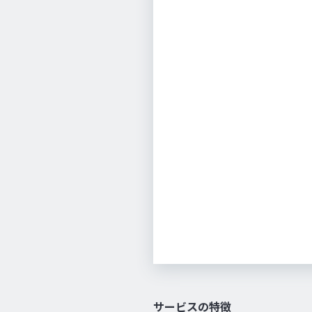
サービスの特徴