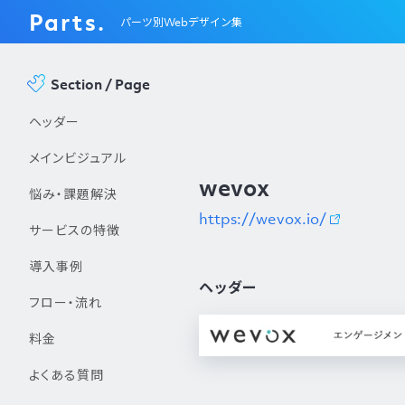
Parts.
パーツ別Webデザイン集
Section / Page
ヘッダー
メインビジュアル
wevox
悩み・課題解決
https://wevox.io/
サービスの特徴
導入事例
ヘッダー
フロー・流れ
料金
よくある質問