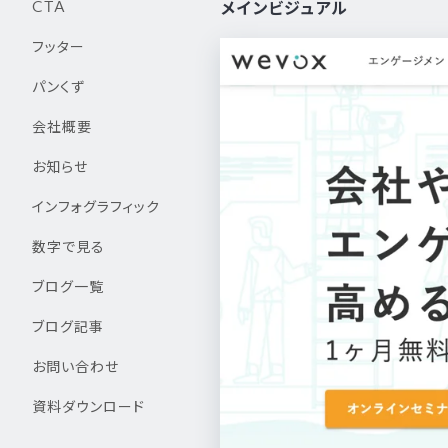
CTA
メインビジュアル
フッター
パンくず
会社概要
お知らせ
インフォグラフィック
数字で見る
ブログ一覧
ブログ記事
お問い合わせ
資料ダウンロード