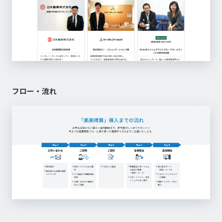
フロー・流れ