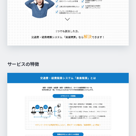
サービスの特徴