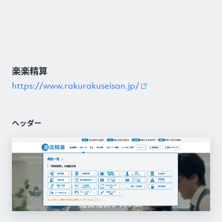
楽楽精算
https://www.rakurakuseisan.jp/
ヘッダー