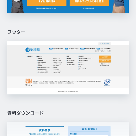
フッター
資料ダウンロード