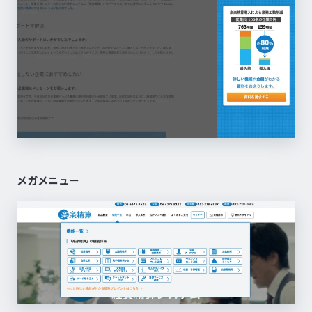
メガメニュー