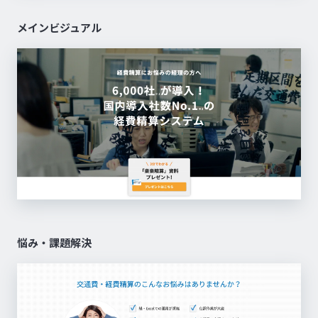
メインビジュアル
悩み・課題解決