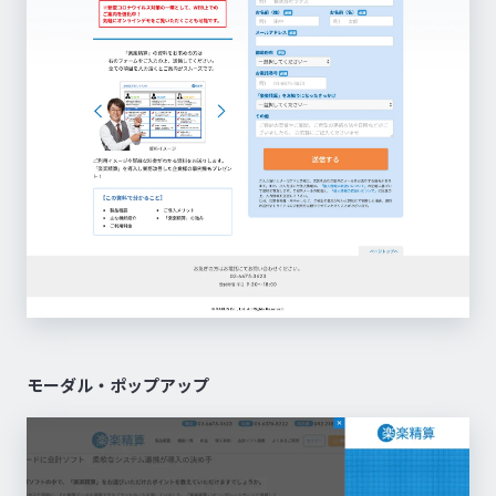
モーダル・ポップアップ