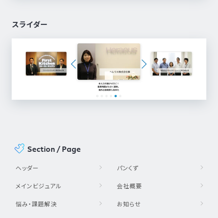
スライダー
Section / Page
ヘッダー
パンくず
メインビジュアル
会社概要
悩み・課題解決
お知らせ