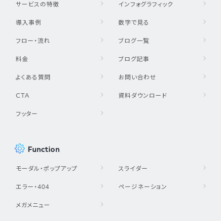
サービスの特徴
インフォグラフィック
導入事例
数字で見る
フロー・流れ
ブログ一覧
料金
ブログ記事
よくある質問
お問い合わせ
CTA
資料ダウンロード
フッター
Function
モーダル・ポップアップ
スライダー
エラー・404
ページネーション
メガメニュー