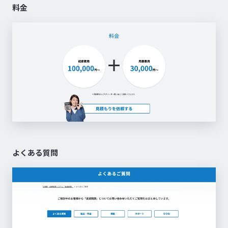
料金
よくある質問