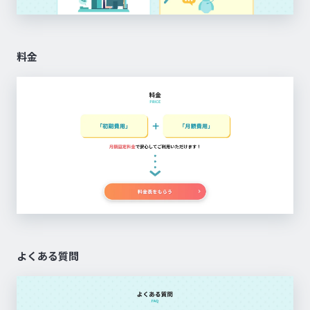
料金
よくある質問