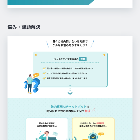
悩み・課題解決