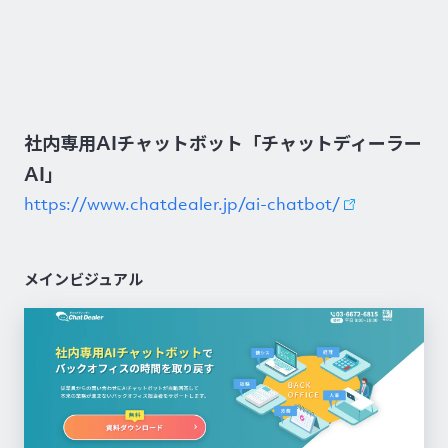
社内専用AIチャットボット「チャットディーラー
AI」
https://www.chatdealer.jp/ai-chatbot/
メインビジュアル