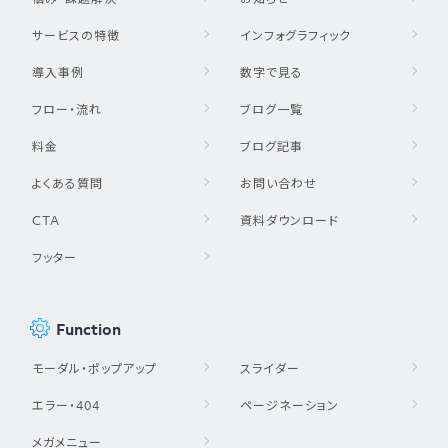
サービスの特徴
インフォグラフィック
導入事例
数字で見る
フロー・流れ
ブログ一覧
料金
ブログ記事
よくある質問
お問い合わせ
CTA
資料ダウンロード
フッター
Function
モーダル・ポップアップ
スライダー
エラー・404
ページネーション
メガメニュー