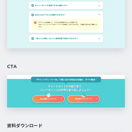
CTA
資料ダウンロード