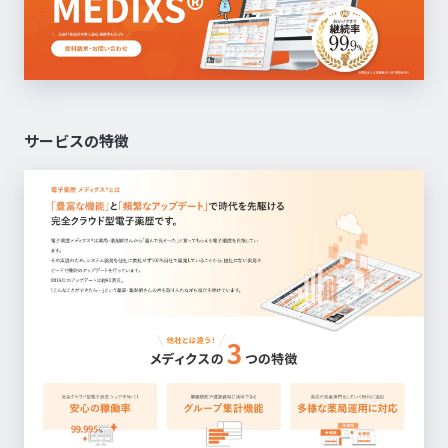
サービスの特徴