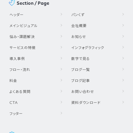
Section / Page
ヘッダー
パンくず
メインビジュアル
会社概要
悩み・課題解決
お知らせ
サービスの特徴
インフォグラフィック
導入事例
数字で見る
フロー・流れ
ブログ一覧
料金
ブログ記事
よくある質問
お問い合わせ
CTA
資料ダウンロード
フッター