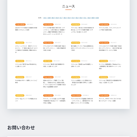
お問い合わせ