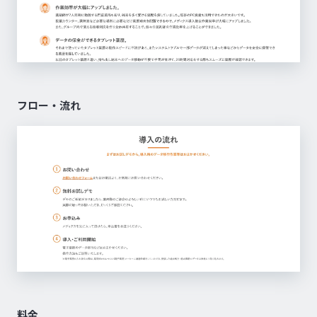
フロー・流れ
料金