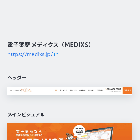
電子薬歴 メディクス（MEDIXS）
https://medixs.jp/
ヘッダー
メインビジュアル