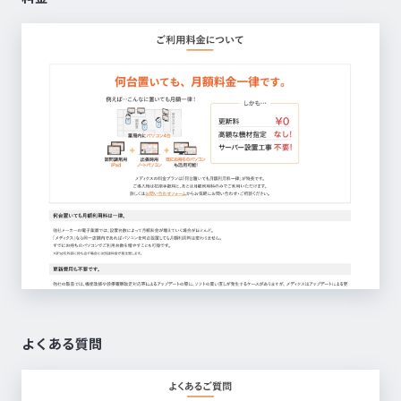
よくある質問