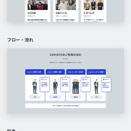
フロー・流れ