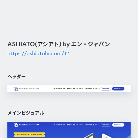
ASHIATO(アシアト) by エン・ジャパン
https://ashiatohr.com/
ヘッダー
メインビジュアル