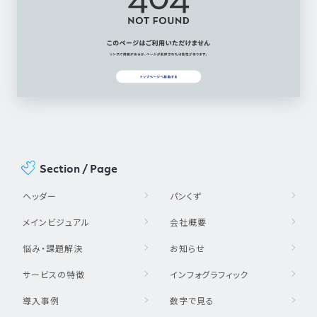
Section / Page
ヘッダー
パンくず
メインビジュアル
会社概要
悩み・課題解決
お知らせ
サービスの特徴
インフォグラフィック
導入事例
数字で見る