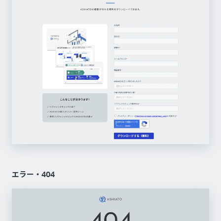
エラー・404