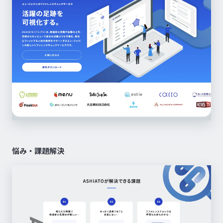
悩み・課題解決