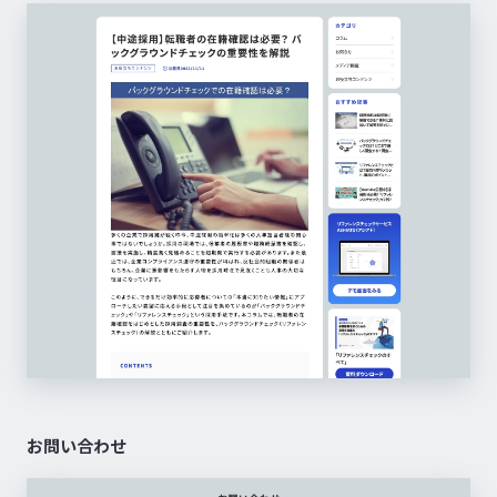
お問い合わせ