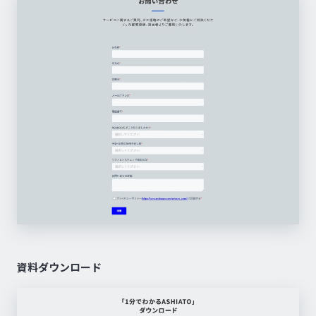
資料ダウンロード