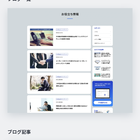
ブログ記事