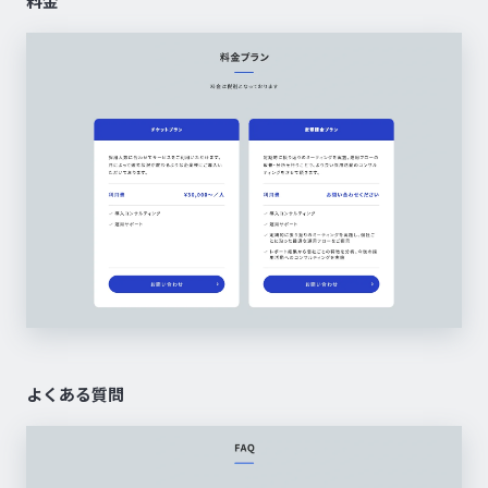
料金
よくある質問