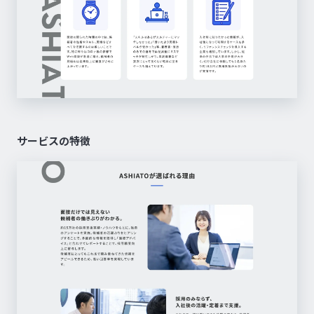
サービスの特徴