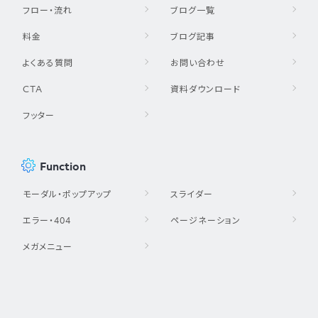
フロー・流れ
ブログ一覧
料金
ブログ記事
よくある質問
お問い合わせ
CTA
資料ダウンロード
フッター
Function
モーダル・ポップアップ
スライダー
エラー・404
ページネーション
メガメニュー