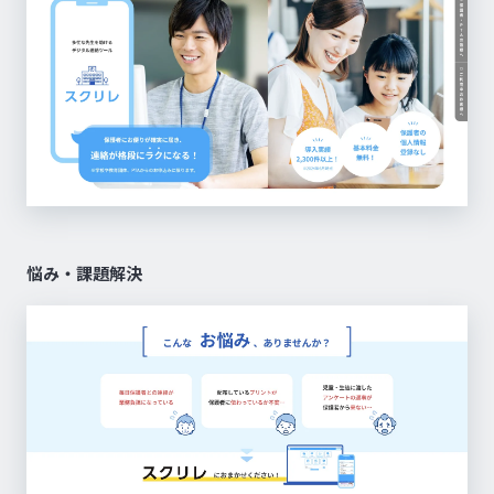
悩み・課題解決