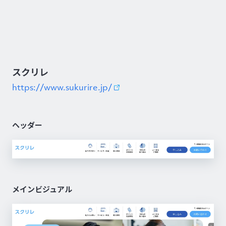
スクリレ
https://www.sukurire.jp/
ヘッダー
メインビジュアル