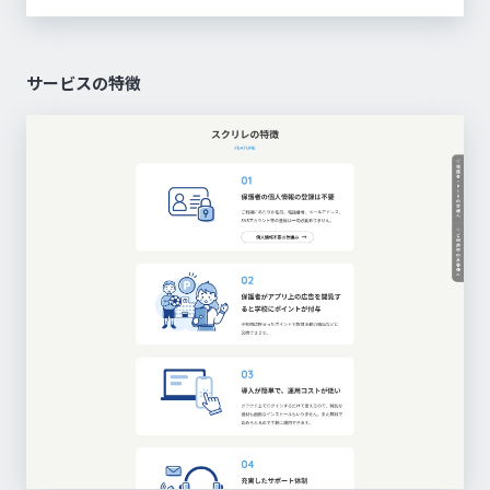
サービスの特徴