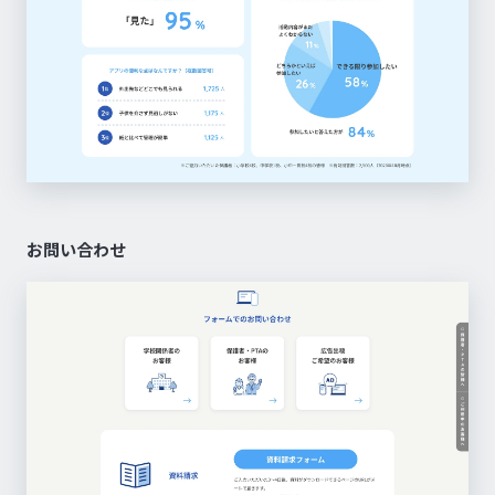
お問い合わせ