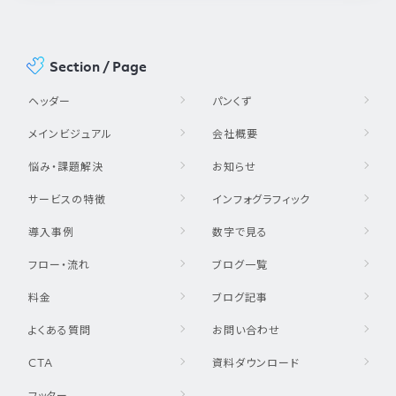
Section / Page
ヘッダー
パンくず
メインビジュアル
会社概要
悩み・課題解決
お知らせ
サービスの特徴
インフォグラフィック
導入事例
数字で見る
フロー・流れ
ブログ一覧
料金
ブログ記事
よくある質問
お問い合わせ
CTA
資料ダウンロード
フッター