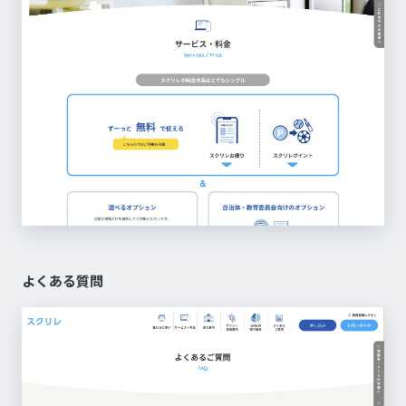
よくある質問