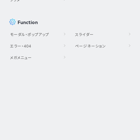
Function
モーダル・ポップアップ
スライダー
エラー・404
ページネーション
メガメニュー