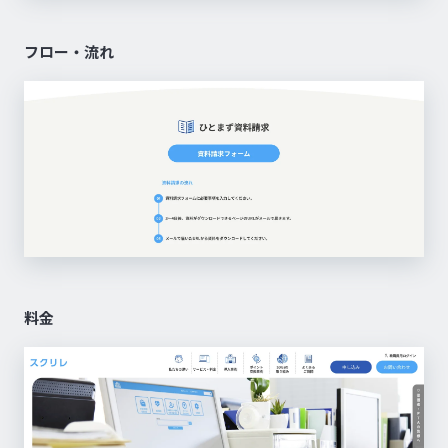
フロー・流れ
料金