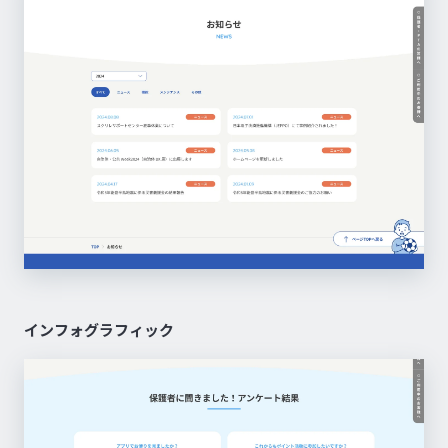
インフォグラフィック