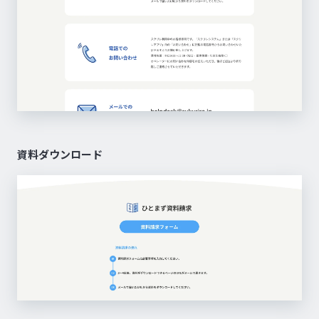
資料ダウンロード