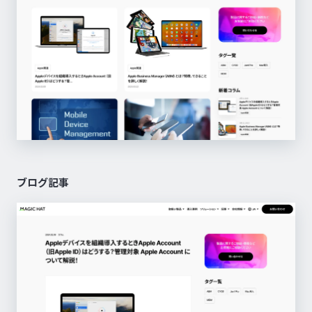
ブログ記事