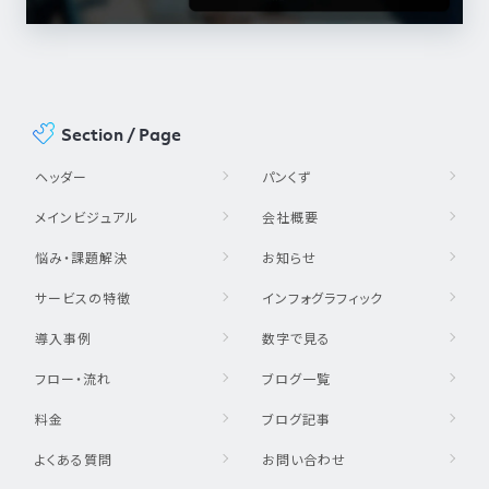
Section / Page
ヘッダー
パンくず
メインビジュアル
会社概要
悩み・課題解決
お知らせ
サービスの特徴
インフォグラフィック
導入事例
数字で見る
フロー・流れ
ブログ一覧
料金
ブログ記事
よくある質問
お問い合わせ