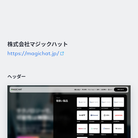
株式会社マジックハット
https://magichat.jp/
ヘッダー