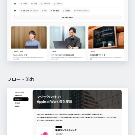
フロー・流れ