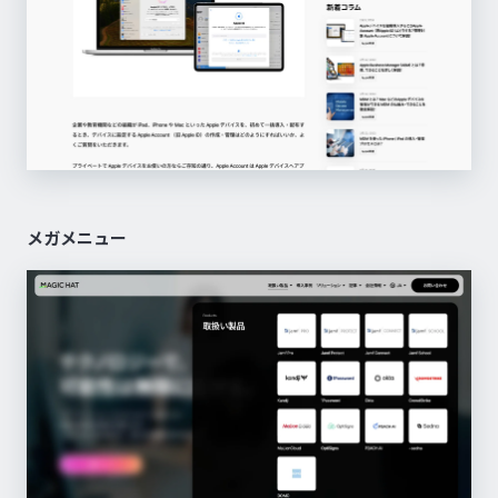
メガメニュー