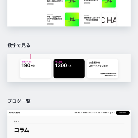
数字で見る
ブログ一覧