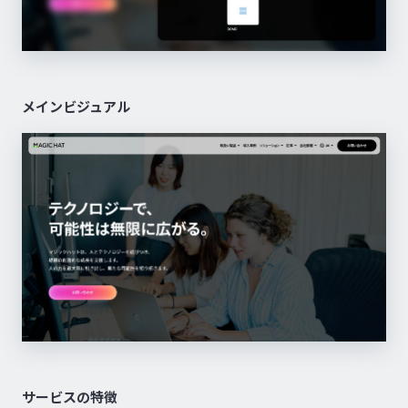
メインビジュアル
サービスの特徴