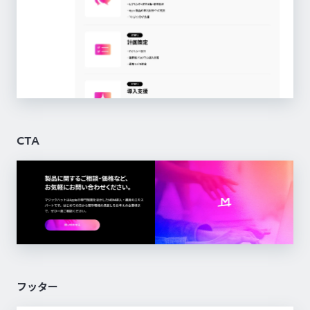
CTA
フッター