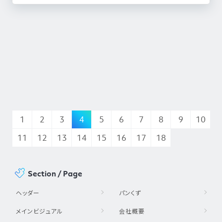
1
2
3
4
5
6
7
8
9
10
11
12
13
14
15
16
17
18
Section / Page
ヘッダー
パンくず
メインビジュアル
会社概要