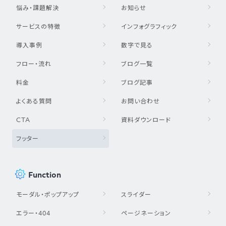
悩み・課題解決
お知らせ
サービスの特徴
インフォグラフィック
導入事例
数字で見る
フロー・流れ
ブログ一覧
料金
ブログ記事
よくある質問
お問い合わせ
CTA
資料ダウンロード
フッター
Function
モーダル・ポップアップ
スライダー
エラー・404
ページネーション