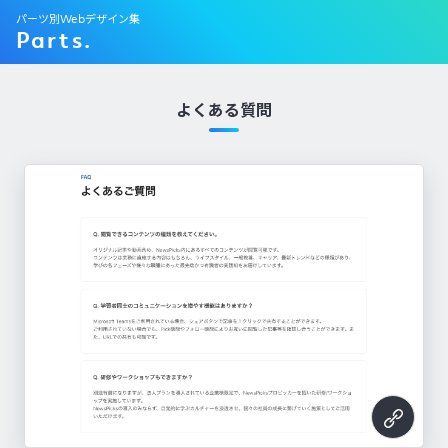
パーツ別Webデザイン集
Parts.
よくある質問