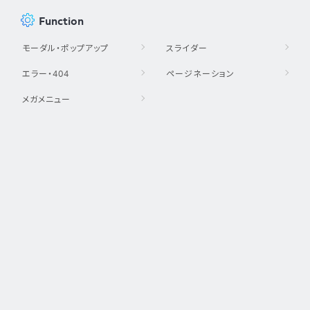
Function
モーダル・ポップアップ
スライダー
エラー・404
ページネーション
メガメニュー