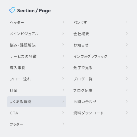
Section / Page
ヘッダー
パンくず
メインビジュアル
会社概要
悩み・課題解決
お知らせ
サービスの特徴
インフォグラフィック
導入事例
数字で見る
フロー・流れ
ブログ一覧
料金
ブログ記事
よくある質問
お問い合わせ
CTA
資料ダウンロード
フッター