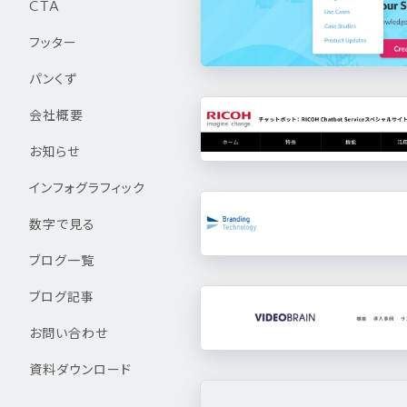
CTA
フッター
パンくず
会社概要
お知らせ
インフォグラフィック
数字で見る
ブログ一覧
ブログ記事
お問い合わせ
資料ダウンロード