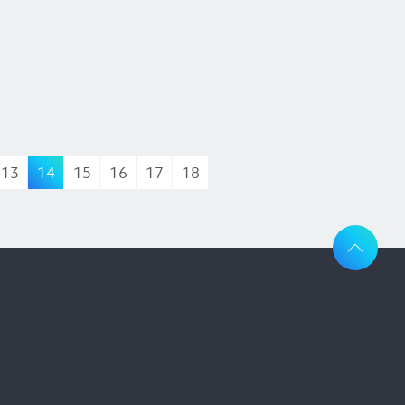
13
14
15
16
17
18