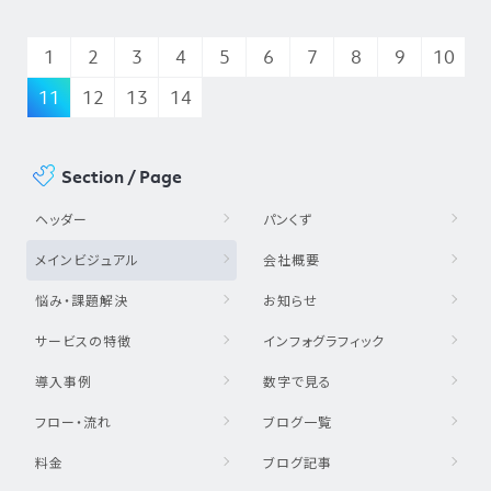
1
2
3
4
5
6
7
8
9
10
11
12
13
14
Section / Page
ヘッダー
パンくず
メインビジュアル
会社概要
悩み・課題解決
お知らせ
サービスの特徴
インフォグラフィック
導入事例
数字で見る
フロー・流れ
ブログ一覧
料金
ブログ記事