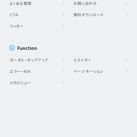
よくある質問
お問い合わせ
CTA
資料ダウンロード
フッター
Function
モーダル・ポップアップ
スライダー
エラー・404
ページネーション
メガメニュー