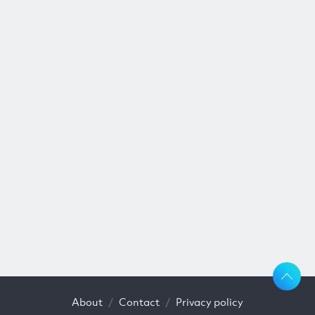
About
Contact
Privacy policy