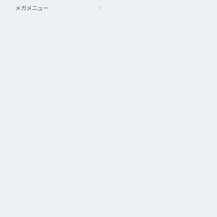
メガメニュー