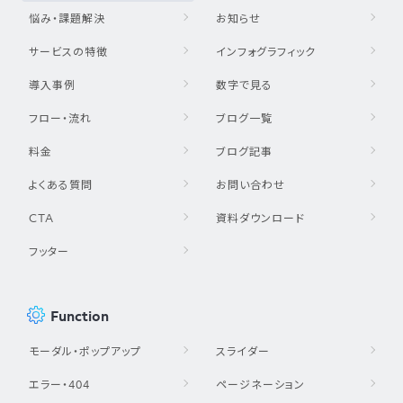
悩み・課題解決
お知らせ
サービスの特徴
インフォグラフィック
導入事例
数字で見る
フロー・流れ
ブログ一覧
料金
ブログ記事
よくある質問
お問い合わせ
CTA
資料ダウンロード
フッター
Function
モーダル・ポップアップ
スライダー
エラー・404
ページネーション