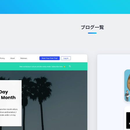
ブログ一覧