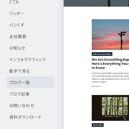
CTA
フッター
パンくず
会社概要
お知らせ
インフォグラフィック
数字で見る
ブログ一覧
ブログ記事
お問い合わせ
資料ダウンロード