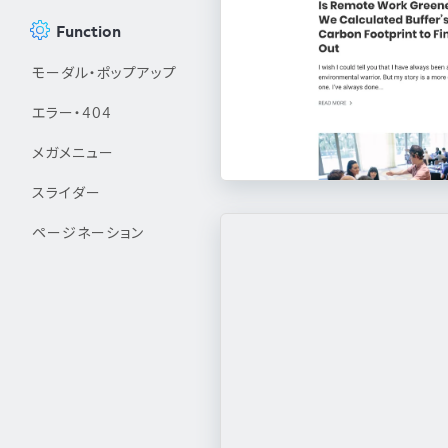
Function
モーダル・ポップアップ
エラー・404
メガメニュー
スライダー
ページネーション