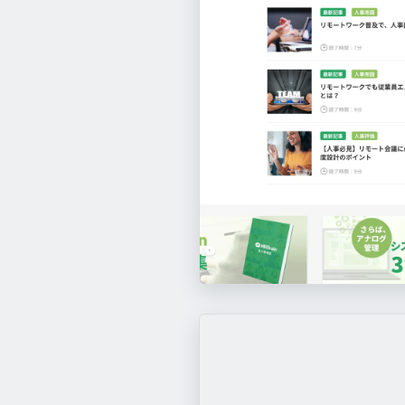
Podia
https://www.podia.com/
Toggl
https://toggl.com/
このサイトのパーツ一覧へ
このサイトのパーツ一覧へ
このサイトのパーツ一覧へ
このサイトのパーツ一覧へ
bitbank
このサイトのパーツ一覧へ
https://bitbank.cc/
Airtable
HRBrain
https://airtable.com/
https://www.hrbrain.jp/
WOVN.io
このサイトのパーツ一覧へ
https://wovn.io/ja/
このサイトのパーツ一覧へ
このサイトのパーツ一覧へ
このサイトのパーツ一覧へ
このサイトのパーツ一覧へ
Dislack
https://dislack.com/
HiCustomer
https://hicustomer.jp/
このサイトのパーツ一覧へ
このサイトのパーツ一覧へ
このサイトのパーツ一覧へ
このサイトのパーツ一覧へ
このサイトのパーツ一覧へ
SPEEDA
このサイトのパーツ一覧へ
https://jp.ub-speeda.com/
このサイトのパーツ一覧へ
Buffer
https://buffer.com/
このサイトのパーツ一覧へ