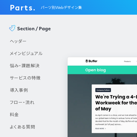
Parts.
パーツ別Webデザイン集
Section / Page
ヘッダー
メインビジュアル
悩み・課題解決
サービスの特徴
導入事例
フロー・流れ
料金
よくある質問