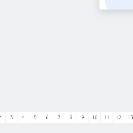
2
3
4
5
6
7
8
9
10
11
12
1