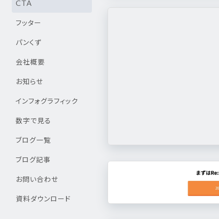
CTA
フッター
パンくず
会社概要
お知らせ
インフォグラフィック
数字で見る
ブログ一覧
ブログ記事
お問い合わせ
資料ダウンロード