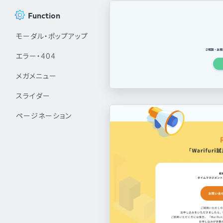
Function
モーダル・ポップアップ
エラー・404
メガメニュー
スライダー
ページネーション