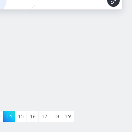
3
14
15
16
17
18
19