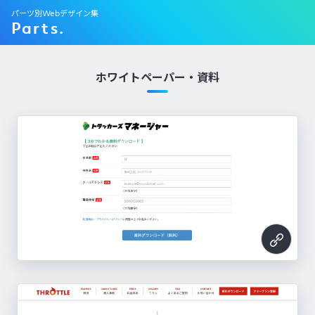
パーツ別Webデザイン集
Parts.
ホワイトペーパー・資料