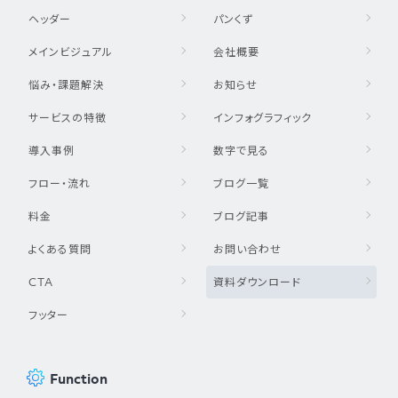
ヘッダー
パンくず
メインビジュアル
会社概要
悩み・課題解決
お知らせ
サービスの特徴
インフォグラフィック
導入事例
数字で見る
フロー・流れ
ブログ一覧
料金
ブログ記事
よくある質問
お問い合わせ
CTA
資料ダウンロード
フッター
Function